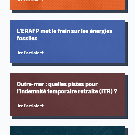
L’ERAFP met le frein sur les énergies
fossiles
Lire l'article
Outre-mer : quelles pistes pour
l’indemnité temporaire retraite (ITR) ?
Lire l'article