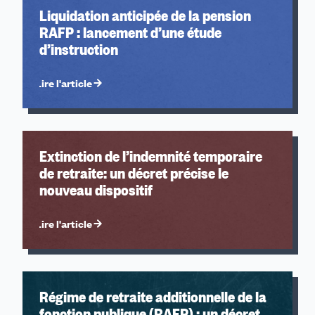
Liquidation anticipée de la pension
RAFP : lancement d’une étude
d’instruction
Lire l'article
Extinction de l’indemnité temporaire
de retraite: un décret précise le
nouveau dispositif
Lire l'article
Régime de retraite additionnelle de la
fonction publique (RAFP) : un décret