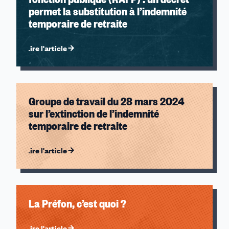
permet la substitution à l’indemnité
temporaire de retraite
Lire l'article
Groupe de travail du 28 mars 2024
sur l’extinction de l’indemnité
temporaire de retraite
Lire l'article
La Préfon, c’est quoi ?
Lire l'article