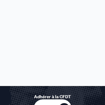
Adhérer à la CFDT