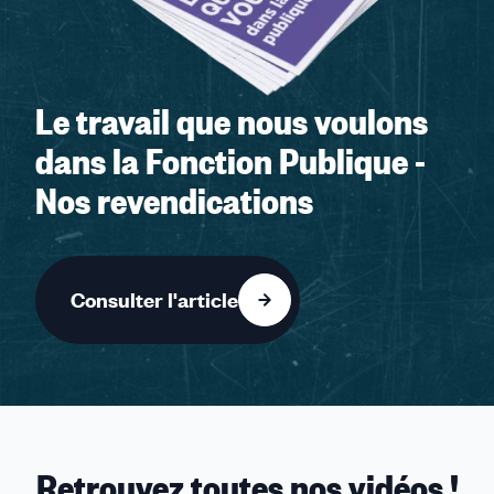
Le travail que nous voulons
dans la Fonction Publique -
Nos revendications
Consulter l'article
Retrouvez toutes nos vidéos !