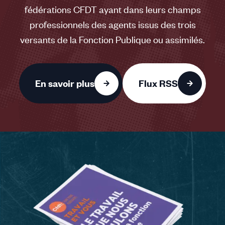
fédérations CFDT ayant dans leurs champs
professionnels des agents issus des trois
versants de la Fonction Publique ou assimilés.
En savoir plus
Flux RSS