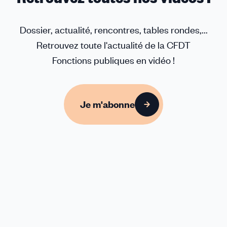
Dossier, actualité, rencontres, tables rondes,...
Retrouvez toute l'actualité de la CFDT
Fonctions publiques en vidéo !
Je m'abonne