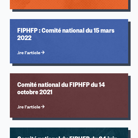
FIPHFP : Comité national du 15 mars
2022
Lire l'article
Comité national du FIPHFP du 14
octobre 2021
Lire l'article