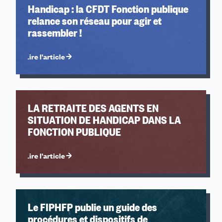
Handicap : la CFDT Fonction publique
relance son réseau pour agir et
rassembler !
Lire l'article
LA RETRAITE DES AGENTS EN
SITUATION DE HANDICAP DANS LA
FONCTION PUBLIQUE
Lire l'article
Le FIPHFP publie un guide des
procédures et dispositifs de