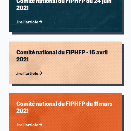
Comité national du FIPHFP du 24 juin
2021
Lire l'article
Comité national du FIPHFP - 16 avril
2021
Lire l'article
Comité national du FIPHFP du 11 mars
2021
Lire l'article