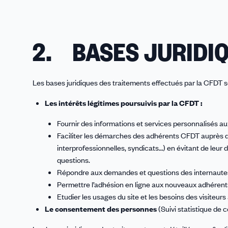
2. BASES JURIDI
Les bases juridiques des traitements effectués par la CFDT s
Les intérêts légitimes poursuivis par la CFDT :
Fournir des informations et services personnalisés a
Faciliter les démarches des adhérents CFDT auprès d
interprofessionnelles, syndicats…) en évitant de leur
questions.
Répondre aux demandes et questions des internautes
Permettre l’adhésion en ligne aux nouveaux adhérents 
Etudier les usages du site et les besoins des visiteurs 
Le consentement des personnes
(Suivi statistique de 