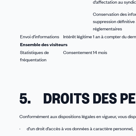
d’affectation au syndica
Conservation des infor
suppression définitive 
réglementaires
Envoi d’informations
Intérêt légitime
1 an à compter du der
Ensemble des visiteurs
Statistiques de
Consentement
14 mois
fréquentation
5. DROITS DES P
Conformément aux dispositions légales en vigueur, vous disp
· d’un droit d’accès à vos données à caractère personnel,