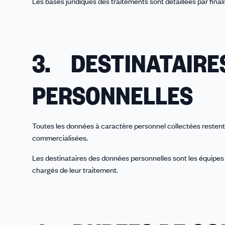
Les bases juridiques des traitements sont détaillées par fin
3. DESTINATAIRE
PERSONNELLES
Toutes les données à caractère personnel collectées restent
commercialisées.
Les destinataires des données personnelles sont les équipe
chargés de leur traitement.