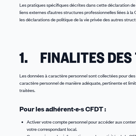
Les pratiques spécifiques décrites dans cette déclaration de 
liens externes d’autres structures professionnelles liées à
les déclarations de politique de la vie privée des autres struct
1. FINALITES DE
Les données à caractère personnel sont collectées pour des fi
caractère personnel de manière adéquate, pertinente et limité
traitées.
Pour les adhérent·e·s CFDT :
Activer votre compte personnel pour accéder aux contenu
votre correspondant local.