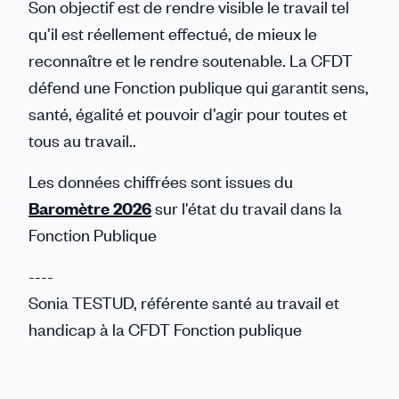
Son objectif est de rendre visible le travail tel
qu’il est réellement effectué, de mieux le
reconnaître et le rendre soutenable. La CFDT
défend une Fonction publique qui garantit sens,
santé, égalité et pouvoir d’agir pour toutes et
tous au travail..
Les données chiffrées sont issues du
Baromètre 2026
sur l'état du travail dans la
Fonction Publique
----
Sonia TESTUD, référente santé au travail et
handicap à la CFDT Fonction publique