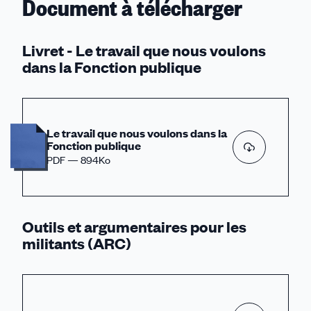
Document à télécharger
Livret - Le travail que nous voulons
dans la Fonction publique
Le travail que nous voulons dans la
Fonction publique
PDF — 894Ko
Outils et argumentaires pour les
militants (ARC)