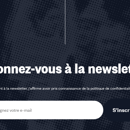
nnez-vous à la newsle
t à la newsletter, j'affirme avoir pris connaissance de la
politique de confidential
S'inscr