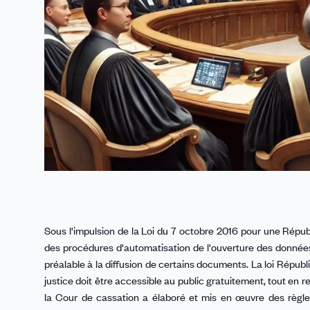
Sous l'impulsion de la Loi du 7 octobre 2016 pour une Répu
des procédures d'automatisation de l'ouverture des donné
préalable à la diffusion de certains documents. La loi Républ
justice doit être accessible au public gratuitement, tout en
la Cour de cassation a élaboré et mis en œuvre des règle