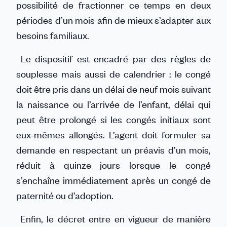
possibilité de fractionner ce temps en deux
périodes d’un mois afin de mieux s’adapter aux
besoins familiaux.
Le dispositif est encadré par des règles de
souplesse mais aussi de calendrier : le congé
doit être pris dans un délai de neuf mois suivant
la naissance ou l’arrivée de l’enfant, délai qui
peut être prolongé si les congés initiaux sont
eux-mêmes allongés. L’agent doit formuler sa
demande en respectant un préavis d’un mois,
réduit à quinze jours lorsque le congé
s’enchaîne immédiatement après un congé de
paternité ou d’adoption.
Enfin, le décret entre en vigueur de manière