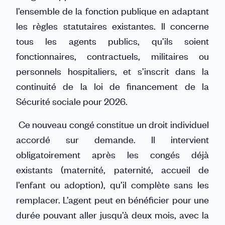
l’ensemble de la fonction publique en adaptant
les règles statutaires existantes. Il concerne
tous les agents publics, qu’ils soient
fonctionnaires, contractuels, militaires ou
personnels hospitaliers, et s’inscrit dans la
continuité de la loi de financement de la
Sécurité sociale pour 2026.
Ce nouveau congé constitue un droit individuel
accordé sur demande. Il intervient
obligatoirement après les congés déjà
existants (maternité, paternité, accueil de
l’enfant ou adoption), qu’il complète sans les
remplacer. L’agent peut en bénéficier pour une
durée pouvant aller jusqu’à deux mois, avec la