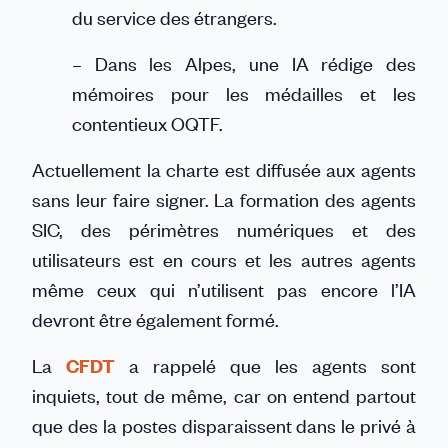
du service des étrangers.
– Dans les Alpes, une IA rédige des
mémoires pour les médailles et les
contentieux OQTF.
Actuellement la charte est diffusée aux agents
sans leur faire signer. La formation des agents
SIC, des périmètres numériques et des
utilisateurs est en cours et les autres agents
même ceux qui n’utilisent pas encore l’IA
devront être également formé.
La
CFDT
a rappelé que les agents sont
inquiets, tout de même, car on entend partout
que des la postes disparaissent dans le privé à