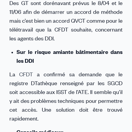
Des GT sont dorénavant prévus le 8/04 et le
11/06 afin de démarrer un accord de méthode
mais c’est bien un accord QVCT comme pour le
télétravail que la CFDT souhaite, concernant
les agents des DDI.
Sur le risque amiante bâtimentaire dans
les DDI
La
CFDT
a confirmé sa demande que le
registre DTathèque renseigné par les SGCD
soit accessible aux ISST de l’ATE. Il semble qu’il
y ait des problèmes techniques pour permettre
cet accès. Une solution doit être trouvé
rapidement.
Conseils médicaux