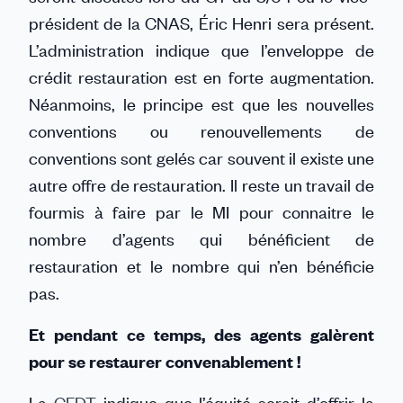
président de la CNAS, Éric Henri sera présent.
L’administration indique que l’enveloppe de
crédit restauration est en forte augmentation.
Néanmoins, le principe est que les nouvelles
conventions ou renouvellements de
conventions sont gelés car souvent il existe une
autre offre de restauration. Il reste un travail de
fourmis à faire par le MI pour connaitre le
nombre d’agents qui bénéficient de
restauration et le nombre qui n’en bénéficie
pas.
Et pendant ce temps, des agents galèrent
pour se restaurer convenablement !
La
CFDT
indique que l’équité serait d’offrir la