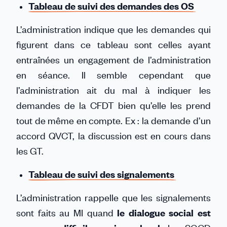
Tableau de suivi des demandes des OS
L’administration indique que les demandes qui
figurent dans ce tableau sont celles ayant
entraînées un engagement de l’administration
en séance. Il semble cependant que
l’administration ait du mal à indiquer les
demandes de la CFDT bien qu’elle les prend
tout de même en compte. Ex : la demande d’un
accord QVCT, la discussion est en cours dans
les GT.
Tableau de suivi des signalements
L’administration rappelle que les signalements
sont faits au MI quand
le dialogue social est