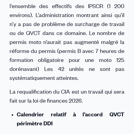
l’ensemble des effectifs des IPSCR (1 200
environs). L’administration montrant ainsi qu’il
n’y a pas de problème de surcharge de travail
ou de QVCT dans ce domaine. Le nombre de
permis moto n’aurait pas augmenté malgré la
réforme du permis (permis B avec 7 heures de
formation obligatoire pour une moto 125
dorénavant) Les 42 unités ne sont pas
systématiquement atteintes.
La requalification du CIA est un travail qui sera
fait sur la loi de finances 2026.
Calendrier relatif à l’accord QVCT
périmètre DDI