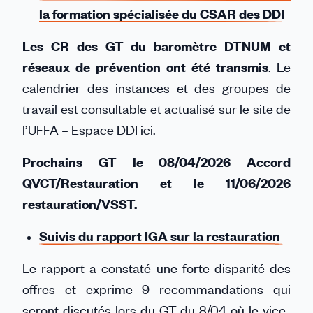
la formation spécialisée du CSAR des DDI
Les CR des GT du baromètre DTNUM et
réseaux de prévention ont été transmis
. Le
calendrier des instances et des groupes de
travail est consultable et actualisé sur le site de
l’UFFA – Espace DDI ici.
Prochains GT le 08/04/2026 Accord
QVCT/Restauration et le 11/06/2026
restauration/VSST.
Suivis du rapport IGA sur la restauration
Le rapport a constaté une forte disparité des
offres et exprime 9 recommandations qui
seront discutés lors du GT du 8/04 où le vice-