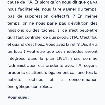
cause de l’IA. Et alors qu’on nous dit que ça va
nous faciliter vie, nous faire gagner du temps,
pas de suppression d’effectifs ? En même
temps, on ne nous parle pas d’évolution des
missions ou des tâches, si ce n’est peut-être
qu’il faut contrôler ce que produit l’IA. C’est flou
et quand c’est flou… Vous avez la réf' ? Oui, il y a
un loup ! Peut-être que ces méthodes seront
intégrées dans le plan QVCT, mais comme
l’administration est prudente avec l’IA, soyons
prudents et attentifs également car une fois la
fiabilité rectifiée et la consommation
énergétique contrôlée…
Pour suivi :