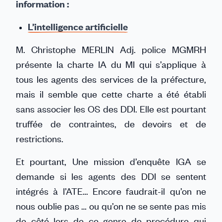
information :
L’intelligence artificielle
M. Christophe MERLIN Adj. police MGMRH
présente la charte IA du MI qui s’applique à
tous les agents des services de la préfecture,
mais il semble que cette charte a été établi
sans associer les OS des DDI. Elle est pourtant
truffée de contraintes, de devoirs et de
restrictions.
Et pourtant, Une mission d’enquête IGA se
demande si les agents des DDI se sentent
intégrés à l’ATE… Encore faudrait-il qu’on ne
nous oublie pas … ou qu’on ne se sente pas mis
de côté lors de ce genre de procédure qui