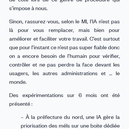
s’impose à nous.
Sinon, rassurez-vous, selon le MI, l’IA n’est pas
là pour vous remplacer, mais bien pour
améliorer et faciliter votre travail. C’est surtout
que pour l’instant ce n’est pas super fiable donc
on a encore besoin de l’humain pour vérifier,
contrôler et ne pas perdre la face devant les
usagers, les autres administrations et … le
monde.
Des expérimentations sur 6 mois ont été
présenté :
– À la préfecture du nord, une IA gère la
priorisation des méls sur une boite dédiée