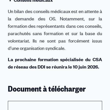
Un bilan des conseils médicaux est en attente à
la demande des OS. Notamment, sur la
formation des représentants dans ces conseils,
parachutés sans formation et sur la base du
volontariat. Ils ne sont pas forcément issus
d’une organisation syndicale.
La prochaine formation spécialisée du CSA
de réseau des DDI se réunira le 10 juin 2026.
Document à télécharger