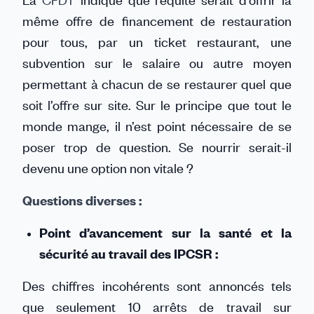
même offre de financement de restauration
pour tous, par un ticket restaurant, une
subvention sur le salaire ou autre moyen
permettant à chacun de se restaurer quel que
soit l’offre sur site. Sur le principe que tout le
monde mange, il n’est point nécessaire de se
poser trop de question. Se nourrir serait-il
devenu une option non vitale ?
Questions diverses :
Point d’avancement sur la santé et la
sécurité au travail des IPCSR :
Des chiffres incohérents sont annoncés tels
que seulement 10 arrêts de travail sur