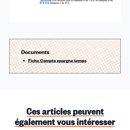
Documents
Fiche Compte epargne temps
Ces articles peuvent
également vous intéresser