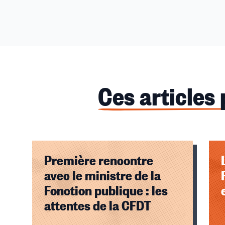
Ces articles
Première rencontre
avec le ministre de la
Fonction publique : les
attentes de la CFDT