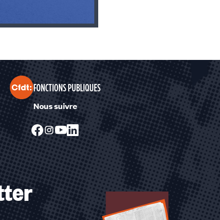
FONCTIONS PUBLIQUES
Nous suivre
tter