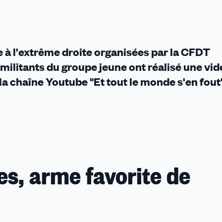
e à l'extrême droite organisées par la CFDT
 militants du groupe jeune ont réalisé une vid
 la chaîne Youtube "Et tout le monde s'en fout
s, arme favorite de