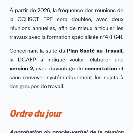
À partir de 2026, la fréquence des réunions de
la CCHSCT FPE sera doublée, avec deux
réunions annuelles, afin de mieux articuler les
travaux avec la formation spécialisée n°4 (FS4).
Concernant la suite du
Plan Santé au Travail,
la DGAFP a indiqué vouloir élaborer une
version 2,
avec davantage de
concertation
et
sans renvoyer systématiquement les sujets à
des groupes de travail.
Ordre du jour
Approbation du procès-verbal de la réunion