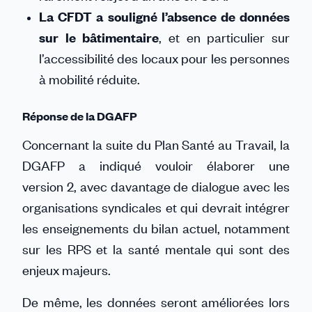
La CFDT a souligné l’absence de données
sur le bâtimentaire
, et en particulier sur
l’accessibilité des locaux pour les personnes
à mobilité réduite.
Réponse de la DGAFP
Concernant la suite du Plan Santé au Travail, la
DGAFP a indiqué vouloir élaborer une
version 2, avec davantage de dialogue avec les
organisations syndicales et qui devrait intégrer
les enseignements du bilan actuel, notamment
sur les RPS et la santé mentale qui sont des
enjeux majeurs.
De même, les données seront améliorées lors