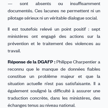
— sont absents ou insuffisamment
documentés. Ces lacunes ne permettent ni un
pilotage sérieux ni un véritable dialogue social.
Il est toutefois relevé un point positif : sept
ministères ont engagé des actions sur la
prévention et le traitement des violences au
travail.
Réponse de la DGAFP :
Philippe Charpentier a
reconnu que le manque de données fiables
constitue un problème majeur et que la
situation actuelle n’est pas satisfaisante. Il a
également souligné la difficulté à assurer une
traduction concrète, dans les ministères, des
échanges tenus au niveau national.