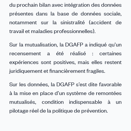
du prochain bilan avec intégration des données
présentes dans la base de données sociale,
notamment sur la sinistralité (accident de
travail et maladies professionnelles).
Sur la mutualisation, la DGAFP a indiqué qu’un
recensement a été réalisé : certaines
expériences sont positives, mais elles restent
juridiquement et financièrement fragiles.
Sur les données, la DGAFP s’est dite favorable
à la mise en place d’un système de remontées
mutualisés, condition indispensable à un
pilotage réel de la politique de prévention.