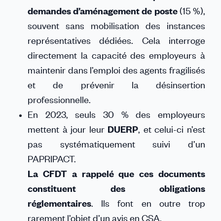
demandes d’aménagement de poste
(15 %),
souvent sans mobilisation des instances
représentatives dédiées. Cela interroge
directement la capacité des employeurs à
maintenir dans l’emploi des agents fragilisés
et de prévenir la désinsertion
professionnelle.
En 2023, seuls 30 % des employeurs
mettent à jour leur
DUERP
, et celui-ci n’est
pas systématiquement suivi d’un
PAPRIPACT.
La CFDT a rappelé que ces documents
constituent des obligations
réglementaires
. Ils font en outre trop
rarement l’objet d’un avis en CSA.