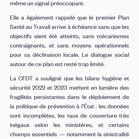
même un signal préoccupant.
Elle a également rappelé que le premier Plan
Santé au Travail arrive à échéance sans que les
objectifs aient été atteints, sans mécanismes
contraignants, et sans moyens opérationnels
pour sa déclinaison locale. Le dialogue social
autour de ce plan est resté trop limité.
La CFDT a souligné que les bilans hygiène et
sécurité 2022 et 2023 mettent en lumière des
fragilités persistantes dans le déploiement de
la politique de prévention à l’État : les données
sont incomplètes, les taux de couverture très
inégaux selon les ministères, et certains
champs essentiels — notamment la sinistralité