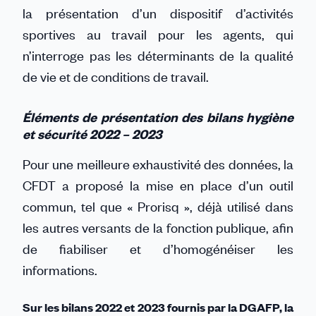
la présentation d’un dispositif d’activités
sportives au travail pour les agents, qui
n’interroge pas les déterminants de la qualité
de vie et de conditions de travail.
Éléments de présentation des bilans hygiène
et sécurité 2022 – 2023
Pour une meilleure exhaustivité des données, la
CFDT a proposé la mise en place d’un outil
commun, tel que « Prorisq », déjà utilisé dans
les autres versants de la fonction publique, afin
de fiabiliser et d’homogénéiser les
informations.
Sur les bilans 2022 et 2023 fournis par la DGAFP,
la