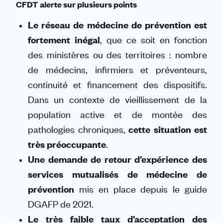
CFDT alerte sur plusieurs points
Le réseau de médecine de prévention est
fortement inégal
, que ce soit en fonction
des ministères ou des territoires : nombre
de médecins, infirmiers et préventeurs,
continuité et financement des dispositifs.
Dans un contexte de vieillissement de la
population active et de montée des
pathologies chroniques,
cette situation est
très préoccupante
.
Une demande de retour d’expérience des
services mutualisés de médecine de
prévention
mis en place depuis le guide
DGAFP de 2021.
Le très faible taux d’acceptation des