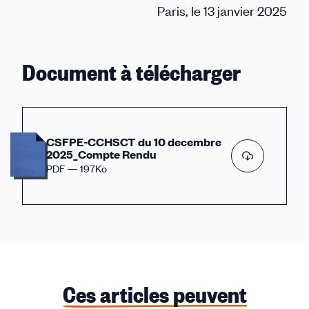
Paris, le 13 janvier 2025
Document à télécharger
CSFPE-CCHSCT du 10 decembre
2025_Compte Rendu
PDF — 197Ko
Ces articles peuvent