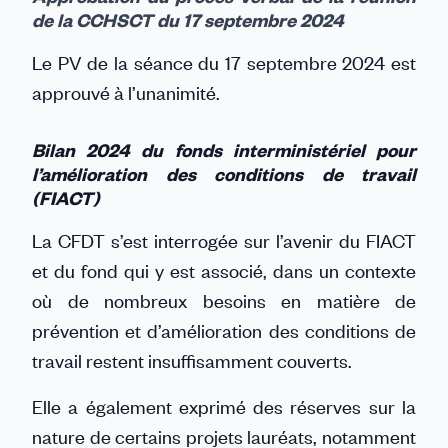
de la CCHSCT du 17 septembre 2024
Le PV de la séance du 17 septembre 2024 est
approuvé à l’unanimité.
Bilan 2024 du fonds interministériel pour
l’amélioration des conditions de travail
(FIACT)
La CFDT s’est interrogée sur l’avenir du FIACT
et du fond qui y est associé, dans un contexte
où de nombreux besoins en matière de
prévention et d’amélioration des conditions de
travail restent insuffisamment couverts.
Elle a également exprimé des réserves sur la
nature de certains projets lauréats, notamment