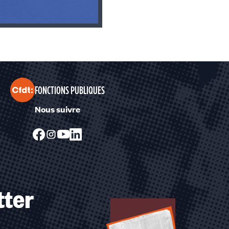
FONCTIONS PUBLIQUES
Nous suivre
tter