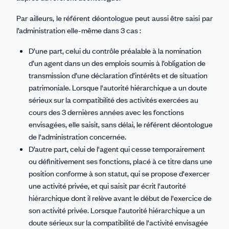
Par ailleurs, le référent déontologue peut aussi être saisi par
l’administration elle-même dans 3 cas :
D’une part, celui du contrôle préalable à la nomination
d’un agent dans un des emplois soumis à l’obligation de
transmission d’une déclaration d’intérêts et de situation
patrimoniale. Lorsque l'autorité hiérarchique a un doute
sérieux sur la compatibilité des activités exercées au
cours des 3 dernières années avec les fonctions
envisagées, elle saisit, sans délai, le référent déontologue
de l'administration concernée.
D’autre part, celui de l'agent qui cesse temporairement
ou définitivement ses fonctions, placé à ce titre dans une
position conforme à son statut, qui se propose d'exercer
une activité privée, et qui saisit par écrit l'autorité
hiérarchique dont il relève avant le début de l'exercice de
son activité privée. Lorsque l'autorité hiérarchique a un
doute sérieux sur la compatibilité de l'activité envisagée