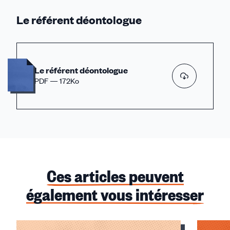
Le référent déontologue
Le référent déontologue
PDF — 172Ko
Ces articles peuvent
également vous intéresser