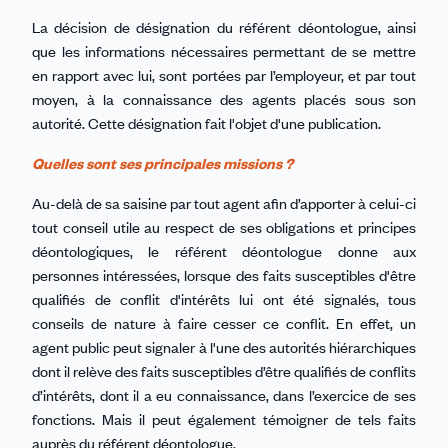
La décision de désignation du référent déontologue, ainsi
que les informations nécessaires permettant de se mettre
en rapport avec lui, sont portées par l’employeur, et par tout
moyen, à la connaissance des agents placés sous son
autorité. Cette désignation fait l'objet d'une publication.
Quelles sont ses principales missions ?
Au-delà de sa saisine par tout agent afin d’apporter à celui-ci
tout conseil utile au respect de ses obligations et principes
déontologiques, le référent déontologue donne aux
personnes intéressées, lorsque des faits susceptibles d'être
qualifiés de conflit d'intérêts lui ont été signalés, tous
conseils de nature à faire cesser ce conflit. En effet, un
agent public peut signaler à l'une des autorités hiérarchiques
dont il relève des faits susceptibles d’être qualifiés de conflits
d’intérêts, dont il a eu connaissance, dans l’exercice de ses
fonctions. Mais il peut également témoigner de tels faits
auprès du référent déontologue.