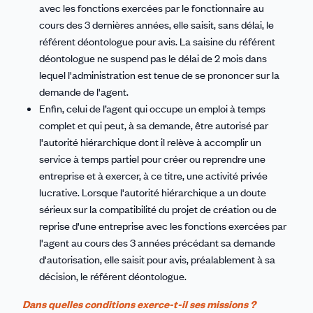
avec les fonctions exercées par le fonctionnaire au
cours des 3 dernières années, elle saisit, sans délai, le
référent déontologue pour avis. La saisine du référent
déontologue ne suspend pas le délai de 2 mois dans
lequel l'administration est tenue de se prononcer sur la
demande de l'agent.
Enfin, celui de l’agent qui occupe un emploi à temps
complet et qui peut, à sa demande, être autorisé par
l'autorité hiérarchique dont il relève à accomplir un
service à temps partiel pour créer ou reprendre une
entreprise et à exercer, à ce titre, une activité privée
lucrative. Lorsque l'autorité hiérarchique a un doute
sérieux sur la compatibilité du projet de création ou de
reprise d'une entreprise avec les fonctions exercées par
l'agent au cours des 3 années précédant sa demande
d'autorisation, elle saisit pour avis, préalablement à sa
décision, le référent déontologue.
Dans quelles conditions exerce-t-il ses missions ?