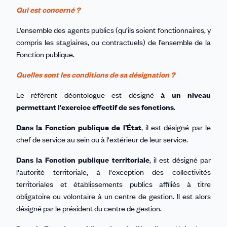
Qui est concerné ?
L’ensemble des agents publics (qu’ils soient fonctionnaires, y
compris les stagiaires, ou contractuels) de l’ensemble de la
Fonction publique.
Quelles sont les conditions de sa désignation ?
Le référent déontologue est désigné
à un niveau
permettant l'exercice effectif de ses fonctions
.
Dans la Fonction publique de l’État
, il est désigné par le
chef de service au sein ou à l'extérieur de leur service.
Dans la Fonction publique territoriale
, il est désigné par
l'autorité territoriale, à l'exception des collectivités
territoriales et établissements publics affiliés à titre
obligatoire ou volontaire à un centre de gestion. Il est alors
désigné par le président du centre de gestion.