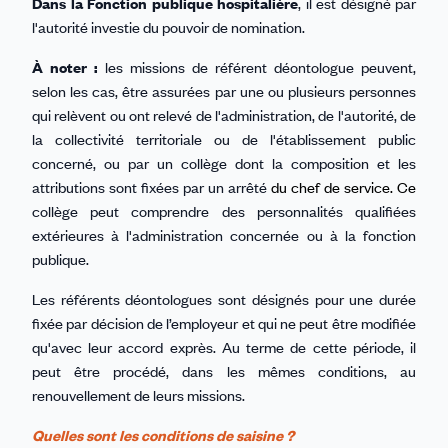
Dans la Fonction publique hospitalière
, il est désigné par
l'autorité investie du pouvoir de nomination.
À noter :
les missions de référent déontologue peuvent,
selon les cas, être assurées par une ou plusieurs personnes
qui relèvent ou ont relevé de l'administration, de l'autorité, de
la collectivité territoriale ou de l'établissement public
concerné, ou par un collège dont la composition et les
attributions sont fixées par un arrêté
du chef de service. Ce
collège peut comprendre des personnalités qualifiées
extérieures à l'administration concernée ou à la fonction
publique.
Les référents déontologues sont désignés pour une durée
fixée par décision de l’employeur et qui ne peut être modifiée
qu'avec leur accord exprès. Au terme de cette période, il
peut être procédé, dans les mêmes conditions, au
renouvellement de leurs missions.
Quelles sont les conditions de saisine ?