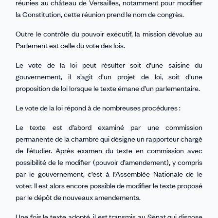
réunies au château de Versailles, notamment pour modifier
la Constitution, cette réunion prend le nom de congrès.
Outre le contrôle du pouvoir exécutif, la mission dévolue au
Parlement est celle du vote des lois.
Le vote de la loi peut résulter soit d’une saisine du
gouvernement, il s’agit d’un projet de loi, soit d’une
proposition de loi lorsque le texte émane d’un parlementaire.
Le vote de la loi répond à de nombreuses procédures :
Le texte est d’abord examiné par une commission
permanente de la chambre qui désigne un rapporteur chargé
de l’étudier. Après examen du texte en commission avec
possibilité de le modifier (pouvoir d’amendement), y compris
par le gouvernement, c’est à l’Assemblée Nationale de le
voter. Il est alors encore possible de modifier le texte proposé
par le dépôt de nouveaux amendements.
Une fois le texte adopté, il est transmis au Sénat qui dispose