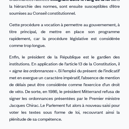
la hiérarchie des normes, sont ensuite susceptibles d’être
soumises au Conseil constitutionnel.
Cette procédure a vocation à permettre au gouvernement, à
titre principal, de mettre en place son programme
rapidement, car la procédure législative est considérée
comme trop longue.
Enfin, le président de la République est le gardien des
institutions. En application de l’article 13 de la Constitution, il
«
signe les ordonnances
». Si l’emploi du présent de l’indicatif
met en exergue un caractère impératif, l’absence de mention
de délais peut être considérée comme l’exercice d’un droit
de véto. De sorte, en 1986, le président Mitterrand refusa de
signer les ordonnances présentées par le Premier ministre
Jacques Chirac. Le Parlement fut alors à nouveau saisi pour
voter les textes sous forme de loi, recouvrant ainsi la
plénitude de sa compétence.