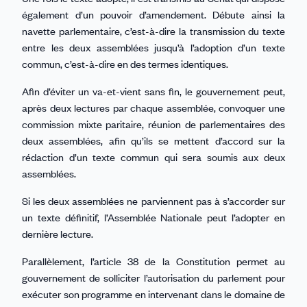
également d’un pouvoir d’amendement. Débute ainsi la
navette parlementaire, c’est-à-dire la transmission du texte
entre les deux assemblées jusqu’à l’adoption d’un texte
commun, c’est-à-dire en des termes identiques.
Afin d’éviter un va-et-vient sans fin, le gouvernement peut,
après deux lectures par chaque assemblée, convoquer une
commission mixte paritaire, réunion de parlementaires des
deux assemblées, afin qu’ils se mettent d’accord sur la
rédaction d’un texte commun qui sera soumis aux deux
assemblées.
Si les deux assemblées ne parviennent pas à s’accorder sur
un texte définitif, l’Assemblée Nationale peut l’adopter en
dernière lecture.
Parallèlement, l’article 38 de la Constitution permet au
gouvernement de solliciter l’autorisation du parlement pour
exécuter son programme en intervenant dans le domaine de